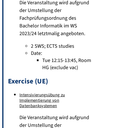
Die Veranstaltung wird aufgrund
der Umstellung der
Fachprüfungsordnung des
Bachelor Informatik im WS
2023/24 letztmalig angeboten.
2 SWS
;
ECTS studies
Date:
Tue 12:15-13:45, Room
HG (exclude vac)
Exercise (UE)
Intensivierungsübung zu
Implementierung von
Datenbanksystemen
Die Veranstaltung wird aufgrund
der Umstellung der