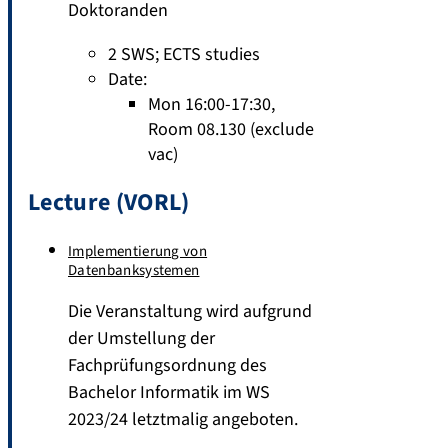
Doktoranden
2 SWS
;
ECTS studies
Date:
Mon 16:00-17:30,
Room 08.130 (exclude
vac)
Lecture (VORL)
Implementierung von
Datenbanksystemen
Die Veranstaltung wird aufgrund
der Umstellung der
Fachprüfungsordnung des
Bachelor Informatik im WS
2023/24 letztmalig angeboten.