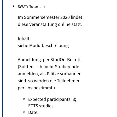
SWAT: Tutorium
Im Sommersemester 2020 findet
diese Veranstaltung online statt.
Inhalt:
siehe Modulbeschreibung
Anmeldung: per StudOn-Beitritt
(Sollten sich mehr Studierende
anmelden, als Plätze vorhanden
sind, so werden die Teilnehmer
per Los bestimmt.)
Expected participants: 8
;
ECTS studies
Date: