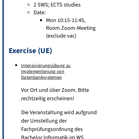
2 SWS
;
ECTS studies
Date:
Mon 10:15-11:45,
Room Zoom-Meeting
(exclude vac)
Exercise (UE)
Intensivierungsübung zu
Implementierung von
Datenbanksystemen
Vor Ort und über Zoom. Bitte
rechtzeitig erscheinen!
Die Veranstaltung wird aufgrund
der Umstellung der
Fachprüfungsordnung des
Bachelor Informatik im WS