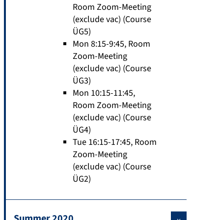
Room Zoom-Meeting
(exclude vac) (Course
ÜG5)
Mon 8:15-9:45, Room
Zoom-Meeting
(exclude vac) (Course
ÜG3)
Mon 10:15-11:45,
Room Zoom-Meeting
(exclude vac) (Course
ÜG4)
Tue 16:15-17:45, Room
Zoom-Meeting
(exclude vac) (Course
ÜG2)
Summer 2020