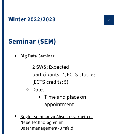
Winter 2022/2023
Seminar (SEM)
Big Data Seminar
2 SWS
;
Expected
participants: 7
;
ECTS studies
(ECTS credits: 5)
Date:
Time and place on
appointment
Begleitseminar zu Abschlussarbeiten:
Neue Technologien im
Datenmanagement-Umfeld