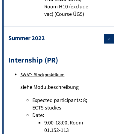
Room H10 (exclude
vac) (Course ÜG5)
Summer 2022
Internship (PR)
SWAT: Blockpraktikum
siehe Modulbeschreibung
Expected participants: 8
;
ECTS studies
Date:
9:00-18:00, Room
01.152-113