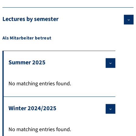
Lectures by semester
Als Mitarbeiter betreut
Summer 2025
No matching entries found.
Winter 2024/2025
No matching entries found.