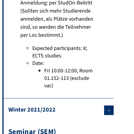
Anmeldung: per StudOn-Beitritt
(Sollten sich mehr Studierende
anmelden, als Plätze vorhanden
sind, so werden die Teilnehmer
per Los bestimmt.)
Expected participants: 8
;
ECTS studies
Date:
Fri 10:00-12:00, Room
01.152-113 (exclude
vac)
Winter 2021/2022
Seminar (SEM)