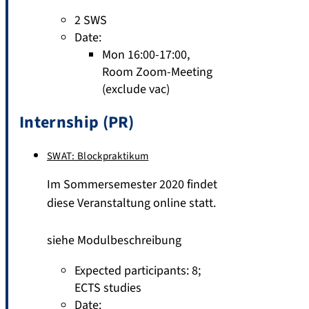
2 SWS
Date:
Mon 16:00-17:00,
Room Zoom-Meeting
(exclude vac)
Internship (PR)
SWAT: Blockpraktikum
Im Sommersemester 2020 findet
diese Veranstaltung online statt.
siehe Modulbeschreibung
Expected participants: 8
;
ECTS studies
Date: