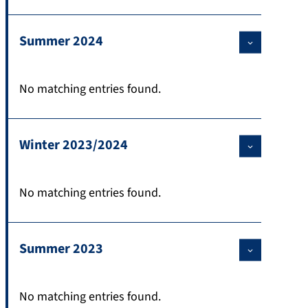
Summer 2024
No matching entries found.
Winter 2023/2024
No matching entries found.
Summer 2023
No matching entries found.