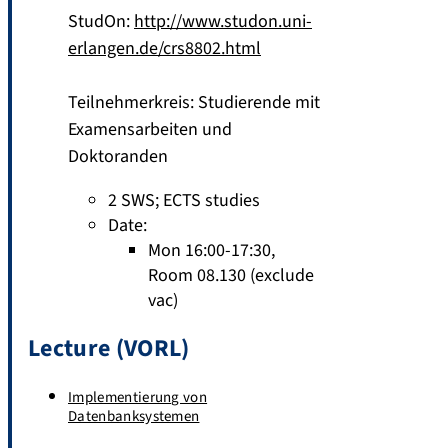
StudOn:
http://www.studon.uni-
erlangen.de/crs8802.html
Teilnehmerkreis: Studierende mit
Examensarbeiten und
Doktoranden
2 SWS
;
ECTS studies
Date:
Mon 16:00-17:30,
Room 08.130 (exclude
vac)
Lecture (VORL)
Implementierung von
Datenbanksystemen