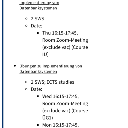
Implementierung von
Datenbanksystemen
2 SWS
Date:
Thu 16:15-17:45,
Room Zoom-Meeting
(exclude vac) (Course
IÜ)
Übungen zu Implementierung von
Datenbanksystemen
2 SWS
;
ECTS studies
Date:
Wed 16:15-17:45,
Room Zoom-Meeting
(exclude vac) (Course
ÜG1)
Mon 16:15-17:45,