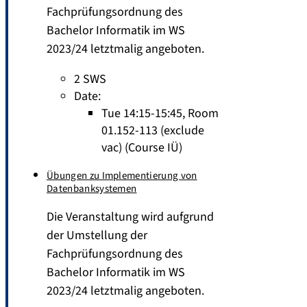
Fachprüfungsordnung des
Bachelor Informatik im WS
2023/24 letztmalig angeboten.
2 SWS
Date:
Tue 14:15-15:45, Room
01.152-113 (exclude
vac) (Course IÜ)
Übungen zu Implementierung von
Datenbanksystemen
Die Veranstaltung wird aufgrund
der Umstellung der
Fachprüfungsordnung des
Bachelor Informatik im WS
2023/24 letztmalig angeboten.