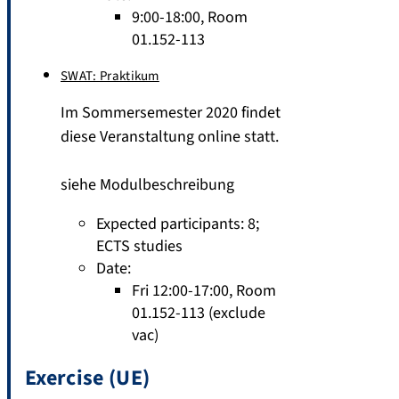
9:00-18:00, Room
01.152-113
SWAT: Praktikum
Im Sommersemester 2020 findet
diese Veranstaltung online statt.
siehe Modulbeschreibung
Expected participants: 8
;
ECTS studies
Date:
Fri 12:00-17:00, Room
01.152-113 (exclude
vac)
Exercise (UE)