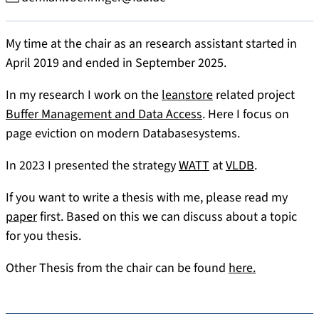
My time at the chair as an research assistant started in
April 2019 and ended in September 2025.
In my research I work on the
leanstore
related project
Buffer Management and Data Access
. Here I focus on
page eviction on modern Databasesystems.
In 2023 I presented the strategy
WATT
at
VLDB
.
If you want to write a thesis with me, please read my
paper
first. Based on this we can discuss about a topic
for you thesis.
Other Thesis from the chair can be found
here.