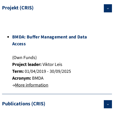
Projekt (CRIS)
BMDA: Buffer Management and Data
Access
(Own Funds)
Project leader:
Viktor Leis
Term:
01/04/2019 - 30/09/2025
Acronym:
BMDA
→
More information
Publications (CRIS)