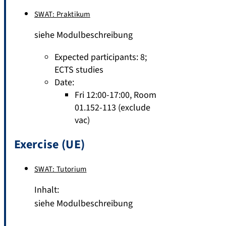
SWAT: Praktikum
siehe Modulbeschreibung
Expected participants: 8
;
ECTS studies
Date:
Fri 12:00-17:00, Room
01.152-113 (exclude
vac)
Exercise (UE)
SWAT: Tutorium
Inhalt:
siehe Modulbeschreibung