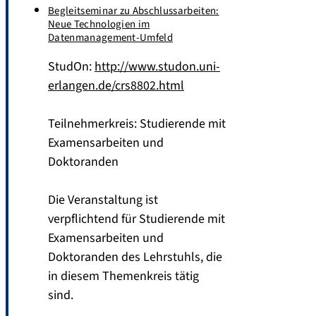
Begleitseminar zu Abschlussarbeiten:
Neue Technologien im
Datenmanagement-Umfeld
StudOn:
http://www.studon.uni-
erlangen.de/crs8802.html
Teilnehmerkreis: Studierende mit
Examensarbeiten und
Doktoranden
Die Veranstaltung ist
verpflichtend für Studierende mit
Examensarbeiten und
Doktoranden des Lehrstuhls, die
in diesem Themenkreis tätig
sind.