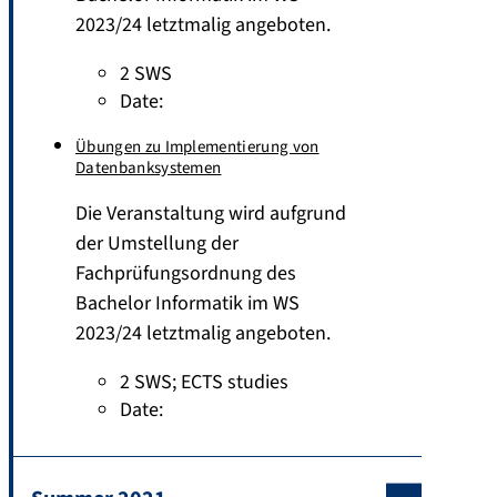
2023/24 letztmalig angeboten.
2 SWS
Date:
Übungen zu Implementierung von
Datenbanksystemen
Die Veranstaltung wird aufgrund
der Umstellung der
Fachprüfungsordnung des
Bachelor Informatik im WS
2023/24 letztmalig angeboten.
2 SWS
;
ECTS studies
Date: